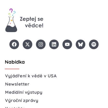
Nabídka
Vyjádření k vědě v USA
Newsletter
Mediální výstupy
Výroční zprávy