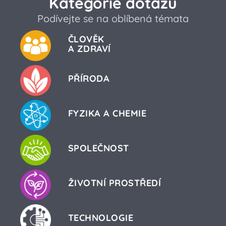
Kategorie dotazů
Podívejte se na oblíbená témata
ČLOVĚK
A ZDRAVÍ
PŘÍRODA
FYZIKA A CHEMIE
SPOLEČNOST
ŽIVOTNÍ PROSTŘEDÍ
TECHNOLOGIE