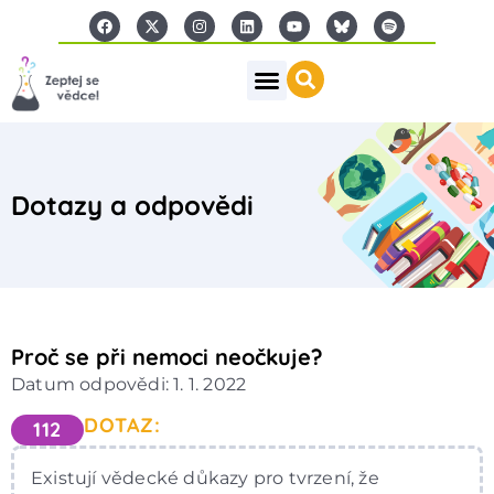
Dotazy a odpovědi
Proč se při nemoci neočkuje?
Datum odpovědi: 1. 1. 2022
DOTAZ:
112
Existují vědecké důkazy pro tvrzení, že