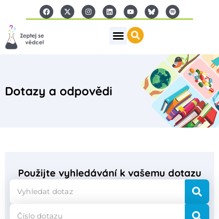
Dotazy a odpovědi
Použijte vyhledávání k vašemu dotazu