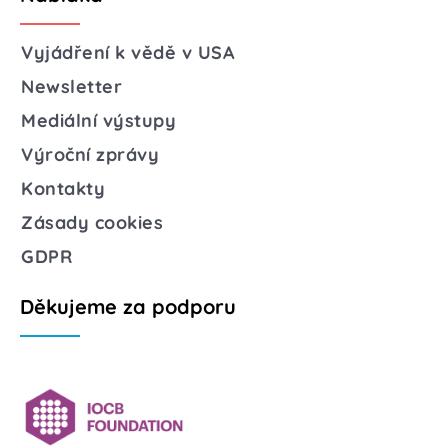
Vyjádření k vědě v USA
Newsletter
Mediální výstupy
Výroční zprávy
Kontakty
Zásady cookies
GDPR
Děkujeme za podporu