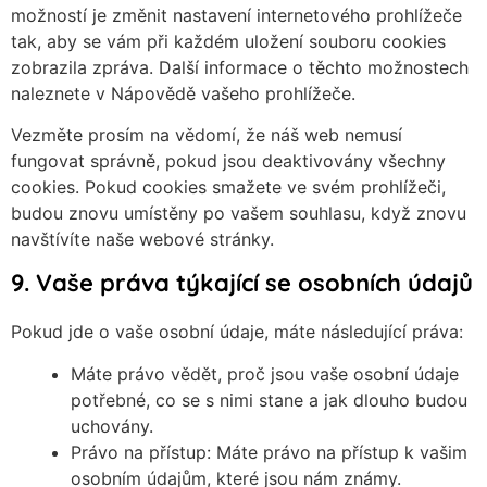
možností je změnit nastavení internetového prohlížeče
tak, aby se vám při každém uložení souboru cookies
zobrazila zpráva. Další informace o těchto možnostech
naleznete v Nápovědě vašeho prohlížeče.
Vezměte prosím na vědomí, že náš web nemusí
fungovat správně, pokud jsou deaktivovány všechny
cookies. Pokud cookies smažete ve svém prohlížeči,
budou znovu umístěny po vašem souhlasu, když znovu
navštívíte naše webové stránky.
9. Vaše práva týkající se osobních údajů
Pokud jde o vaše osobní údaje, máte následující práva:
Máte právo vědět, proč jsou vaše osobní údaje
potřebné, co se s nimi stane a jak dlouho budou
uchovány.
Právo na přístup: Máte právo na přístup k vašim
osobním údajům, které jsou nám známy.