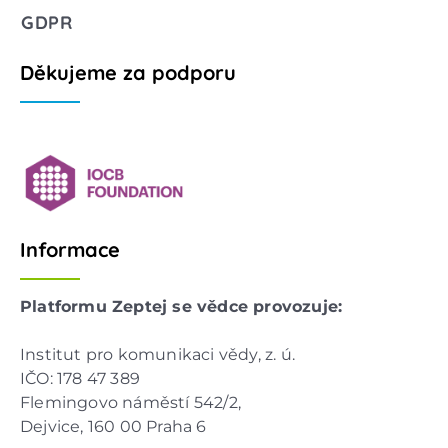
GDPR
Děkujeme za podporu
Informace
Platformu Zeptej se vědce provozuje:
Institut pro komunikaci vědy, z. ú.
IČO: 178 47 389
Flemingovo náměstí 542/2,
Dejvice, 160 00 Praha 6