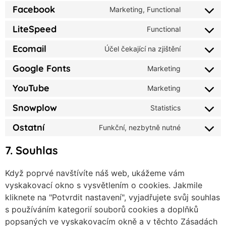
Facebook
Marketing, Functional
LiteSpeed
Functional
Ecomail
Účel čekající na zjištění
Google Fonts
Marketing
YouTube
Marketing
Snowplow
Statistics
Ostatní
Funkční, nezbytně nutné
7. Souhlas
Když poprvé navštívíte náš web, ukážeme vám
vyskakovací okno s vysvětlením o cookies. Jakmile
kliknete na "Potvrdit nastavení", vyjadřujete svůj souhlas
s používáním kategorií souborů cookies a doplňků
popsaných ve vyskakovacím okně a v těchto Zásadách