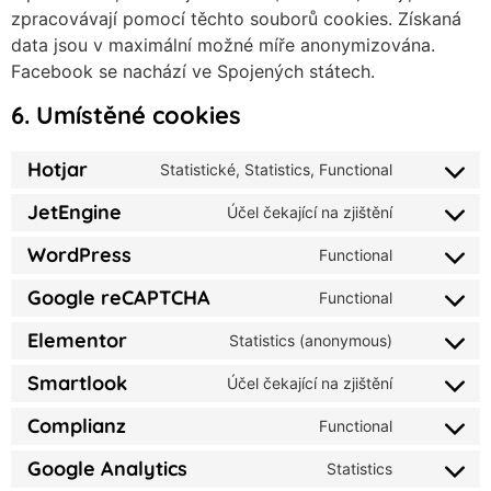
zpracovávají pomocí těchto souborů cookies. Získaná
data jsou v maximální možné míře anonymizována.
Facebook se nachází ve Spojených státech.
6. Umístěné cookies
Hotjar
Statistické, Statistics, Functional
JetEngine
Účel čekající na zjištění
WordPress
Functional
Google reCAPTCHA
Functional
Elementor
Statistics (anonymous)
Smartlook
Účel čekající na zjištění
Complianz
Functional
Google Analytics
Statistics