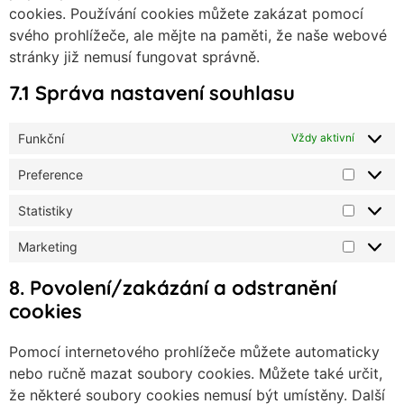
cookies. Používání cookies můžete zakázat pomocí
svého prohlížeče, ale mějte na paměti, že naše webové
stránky již nemusí fungovat správně.
7.1 Správa nastavení souhlasu
Funkční
Vždy aktivní
Preference
Statistiky
Marketing
8. Povolení/zakázání a odstranění
cookies
Pomocí internetového prohlížeče můžete automaticky
nebo ručně mazat soubory cookies. Můžete také určit,
že některé soubory cookies nemusí být umístěny. Další