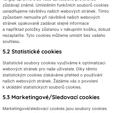
zůstávají známé. Umístěním funkčních souborů cookies
usnadňujeme návštěvu našich webových stránek. Tímto
způsobem nemusíte při návštěvě našich webových
stránek opakovaně zadávat stejné informace
a například položky zůstanou v nákupním košíku, dokud
nezaplatíte. Tyto cookies můžeme umístit bez vašeho
souhlasu.
5.2 Statistické cookies
Statistické soubory cookies využíváme k optimalizaci
webových stránek pro naše uživatele. Díky těmto
statistickým cookies získáváme přehled o používání
našich webových stránek. Žádáme vás o povolení
k ukládání statistických souborů cookies.
5.3 Marketingové/Sledovací cookies
Marketingové/sledovací cookies jsou soubory cookies