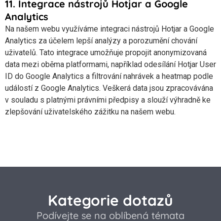
11. Integrace nástrojů Hotjar a Google
Analytics
Na našem webu využíváme integraci nástrojů Hotjar a Google
Analytics za účelem lepší analýzy a porozumění chování
uživatelů. Tato integrace umožňuje propojit anonymizovaná
data mezi oběma platformami, například odesílání Hotjar User
ID do Google Analytics a filtrování nahrávek a heatmap podle
událostí z Google Analytics. Veškerá data jsou zpracovávána
v souladu s platnými právními předpisy a slouží výhradně ke
zlepšování uživatelského zážitku na našem webu.
Kategorie dotazů
Podívejte se na oblíbená témata