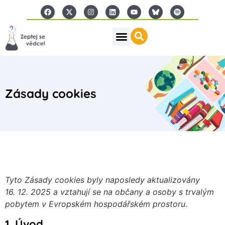
Zásady cookies
Tyto Zásady cookies byly naposledy aktualizovány
16. 12. 2025 a vztahují se na občany a osoby s trvalým
pobytem v Evropském hospodářském prostoru.
1. Úvod