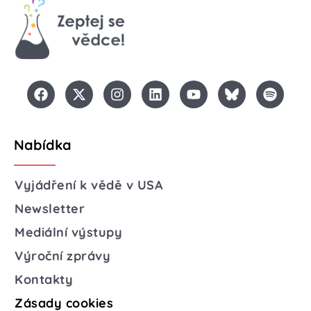
Nabídka
Vyjádření k vědě v USA
Newsletter
Mediální výstupy
Výroční zprávy
Kontakty
Zásady cookies