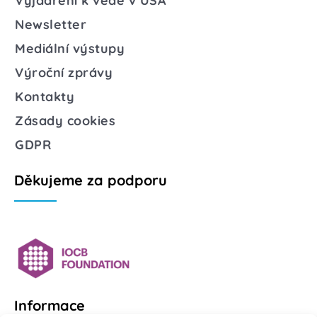
Vyjádření k vědě v USA
Newsletter
Mediální výstupy
Výroční zprávy
Kontakty
Zásady cookies
GDPR
Děkujeme za podporu
Informace