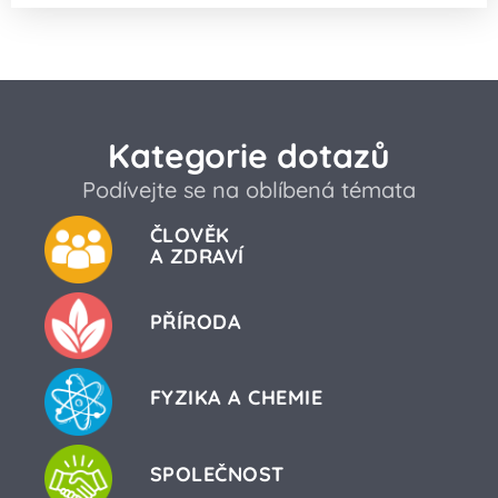
Kategorie dotazů
Podívejte se na oblíbená témata
ČLOVĚK
A ZDRAVÍ
PŘÍRODA
FYZIKA A CHEMIE
SPOLEČNOST