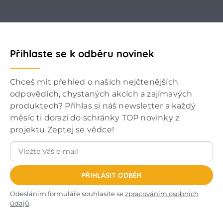
Přihlaste se k odběru novinek
Chceš mít přehled o našich nejčtenějších
odpovědích, chystaných akcích a zajímavých
produktech? Přihlas si náš newsletter a každý
měsíc ti dorazí do schránky TOP novinky z
projektu Zeptej se vědce!
PŘIHLÁSIT ODBĚR
Odesláním formuláře souhlasíte se
zpracováním osobních
údajů
.