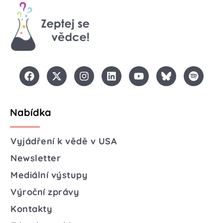
Nabídka
Vyjádření k vědě v USA
Newsletter
Mediální výstupy
Výroční zprávy
Kontakty