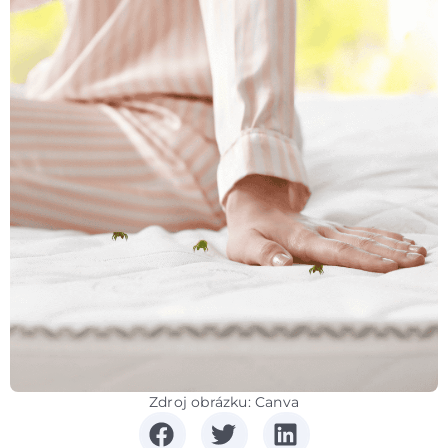
Zdroj obrázku: Canva