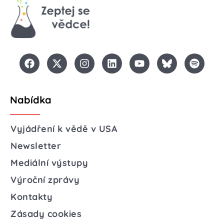
Nabídka
Vyjádření k vědě v USA
Newsletter
Mediální výstupy
Výroční zprávy
Kontakty
Zásady cookies