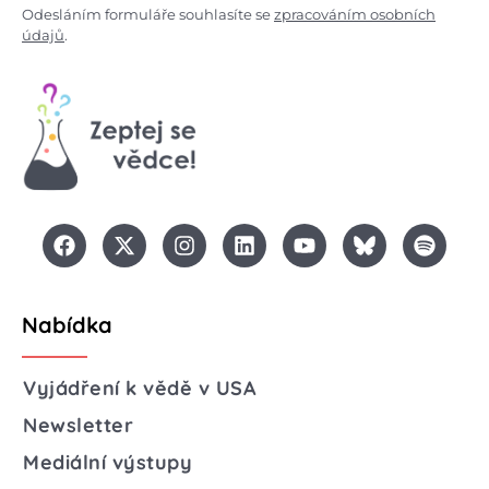
Odesláním formuláře souhlasíte se
zpracováním osobních
údajů
.
Nabídka
Vyjádření k vědě v USA
Newsletter
Mediální výstupy