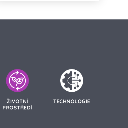
ŽIVOTNÍ
TECHNOLOGIE
PROSTŘEDÍ