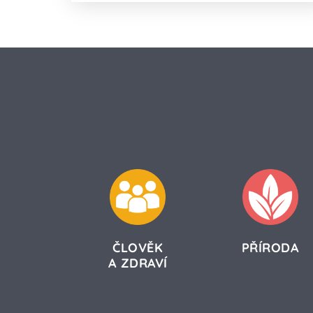
ČLOVĚK
PŘÍRODA
A ZDRAVÍ