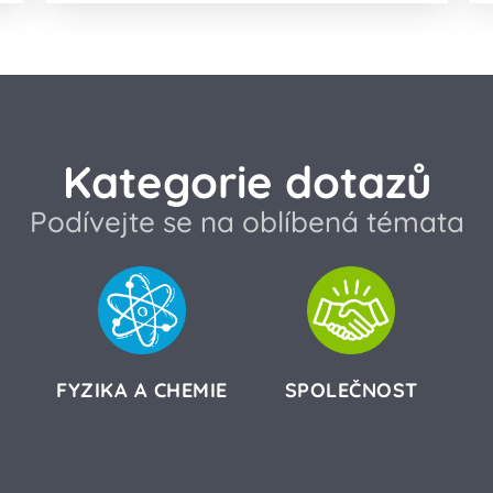
Kategorie dotazů
Podívejte se na oblíbená témata
FYZIKA A CHEMIE
SPOLEČNOST