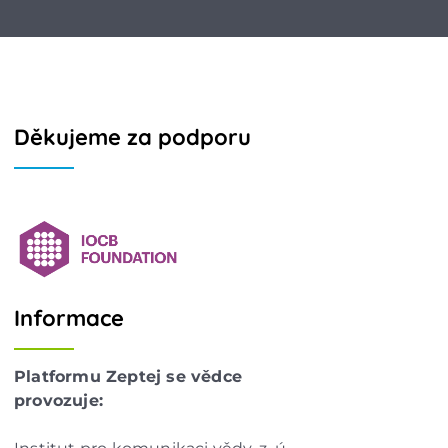
Děkujeme za podporu
Informace
Platformu Zeptej se vědce
provozuje: