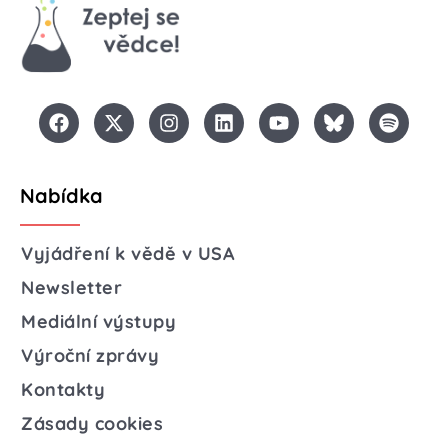
Nabídka
Vyjádření k vědě v USA
Newsletter
Mediální výstupy
Výroční zprávy
Kontakty
Zásady cookies