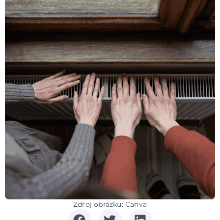
Zdroj obrázku: Canva