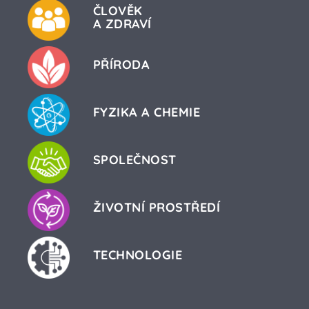
ČLOVĚK
A ZDRAVÍ
PŘÍRODA
FYZIKA A CHEMIE
SPOLEČNOST
ŽIVOTNÍ PROSTŘEDÍ
TECHNOLOGIE