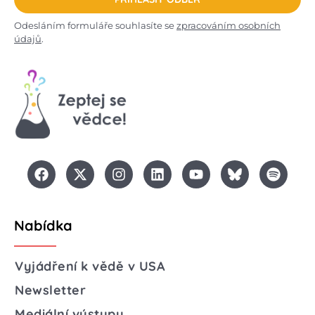
Odesláním formuláře souhlasíte se
zpracováním osobních
údajů
.
Nabídka
Vyjádření k vědě v USA
Newsletter
Mediální výstupy