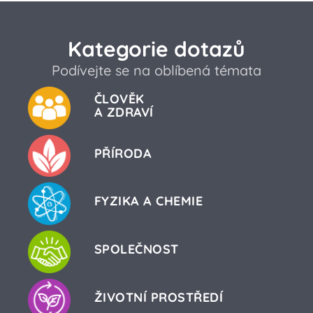
Kategorie dotazů
Podívejte se na oblíbená témata
ČLOVĚK
A ZDRAVÍ
PŘÍRODA
FYZIKA A CHEMIE
SPOLEČNOST
ŽIVOTNÍ PROSTŘEDÍ