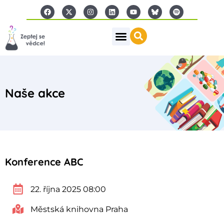
Naše akce
Konference ABC
22. října 2025 08:00
Městská knihovna Praha