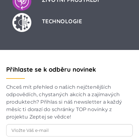
TECHNOLOGIE
Přihlaste se k odběru novinek
Chceš mít přehled o našich nejčtenějších
odpovědích, chystaných akcích a zajímavých
produktech? Přihlas si náš newsletter a každý
měsíc ti dorazí do schránky TOP novinky z
projektu Zeptej se vědce!