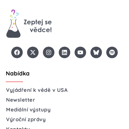
Nabídka
Vyjádření k vědě v USA
Newsletter
Mediální výstupy
Výroční zprávy