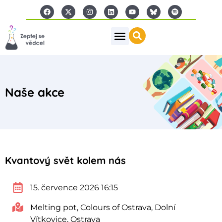
Naše akce
Kvantový svět kolem nás
15. července 2026 16:15
Melting pot, Colours of Ostrava, Dolní
Vítkovice, Ostrava