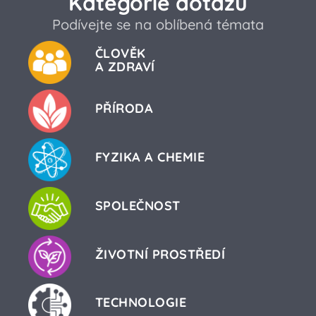
Kategorie dotazů
Podívejte se na oblíbená témata
ČLOVĚK
A ZDRAVÍ
PŘÍRODA
FYZIKA A CHEMIE
SPOLEČNOST
ŽIVOTNÍ PROSTŘEDÍ
TECHNOLOGIE