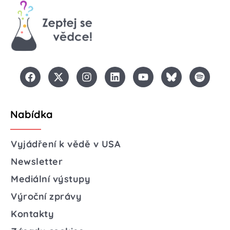
Nabídka
Vyjádření k vědě v USA
Newsletter
Mediální výstupy
Výroční zprávy
Kontakty