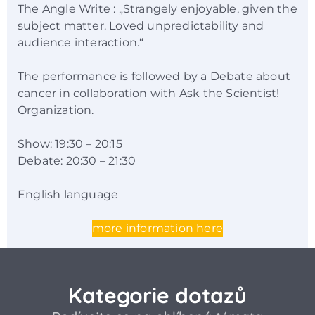
The Angle Write : „Strangely enjoyable, given the
subject matter. Loved unpredictability and
audience interaction.“
The performance is followed by a Debate about
cancer in collaboration with Ask the Scientist!
Organization.
Show: 19:30 – 20:15
Debate: 20:30 – 21:30
English language
more information here
Kategorie dotazů