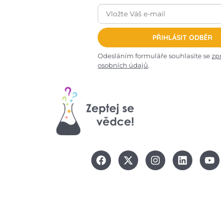
PŘIHLÁSIT ODBĚR
Odesláním formuláře souhlasíte se
zp
osobních údajů
.