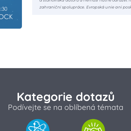
zahraniční spolupráce. Evropská unie ani pos
Kategorie dotazů
Podívejte se na oblíbená témata