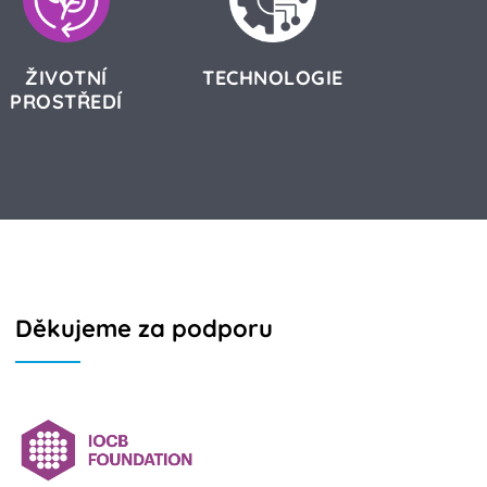
ŽIVOTNÍ
TECHNOLOGIE
PROSTŘEDÍ
Děkujeme za podporu