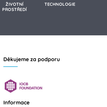
ŽIVOTNÍ
TECHNOLOGIE
PROSTŘEDÍ
Děkujeme za podporu
Informace