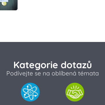
Kategorie dotazů
Podívejte se na oblíbená témata