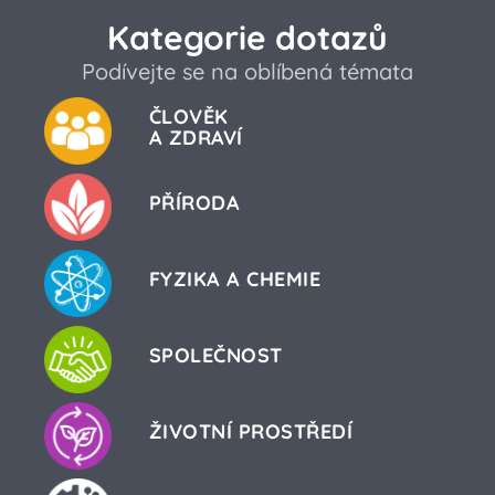
Kategorie dotazů
Podívejte se na oblíbená témata
ČLOVĚK
A ZDRAVÍ
PŘÍRODA
FYZIKA A CHEMIE
SPOLEČNOST
ŽIVOTNÍ PROSTŘEDÍ