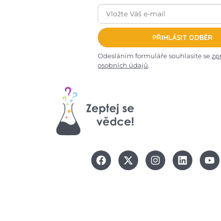
PŘIHLÁSIT ODBĚR
Odesláním formuláře souhlasíte se
zp
osobních údajů
.