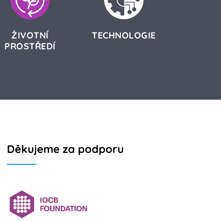
ŽIVOTNÍ
TECHNOLOGIE
PROSTŘEDÍ
Děkujeme za podporu