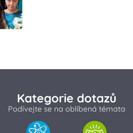
Kategorie dotazů
Podívejte se na oblíbená témata