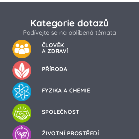
Kategorie dotazů
Podívejte se na oblíbená témata
ČLOVĚK
A ZDRAVÍ
PŘÍRODA
FYZIKA A CHEMIE
SPOLEČNOST
ŽIVOTNÍ PROSTŘEDÍ