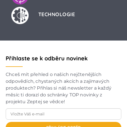
TECHNOLOGIE
Přihlaste se k odběru novinek
Chceš mít přehled o našich nejčtenějších
odpovědích, chystaných akcích a zajímavých
produktech? Přihlas si náš newsletter a každý
měsíc ti dorazí do schránky TOP novinky z
projektu Zeptej se vědce!