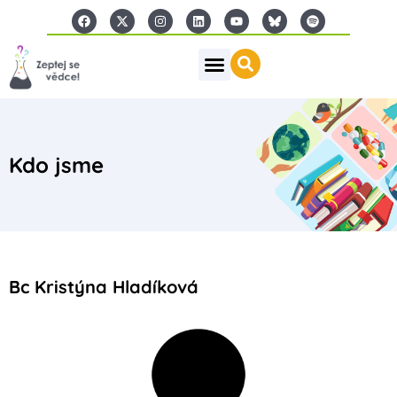
Kdo jsme
Bc Kristýna Hladíková