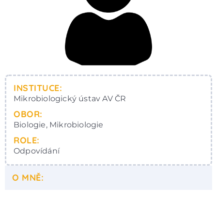
INSTITUCE:
Mikrobiologický ústav AV ČR
OBOR:
Biologie, Mikrobiologie
ROLE:
Odpovídání
O MNĚ: