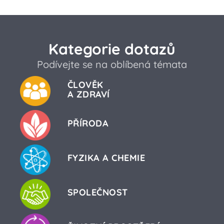
Kategorie dotazů
Podívejte se na oblíbená témata
ČLOVĚK
A ZDRAVÍ
PŘÍRODA
FYZIKA A CHEMIE
SPOLEČNOST