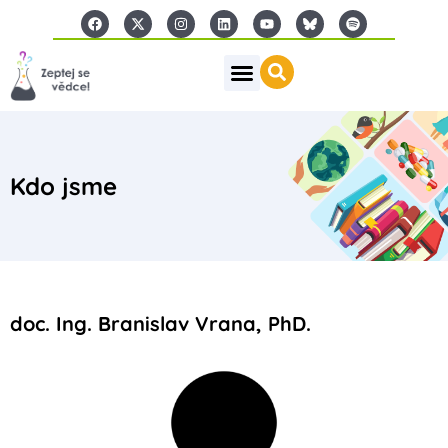
Kdo jsme
doc. Ing. Branislav Vrana, PhD.