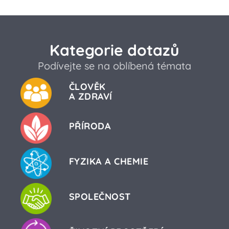
Kategorie dotazů
Podívejte se na oblíbená témata
ČLOVĚK
A ZDRAVÍ
PŘÍRODA
FYZIKA A CHEMIE
SPOLEČNOST