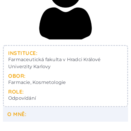
INSTITUCE:
Farmaceutická fakulta v Hradci Králové
Univerzity Karlovy
OBOR:
Farmacie, Kosmetologie
ROLE:
Odpovídání
O MNĚ: