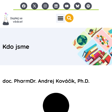
Kdo jsme
doc. PharmDr. Andrej Kováčik, Ph.D.