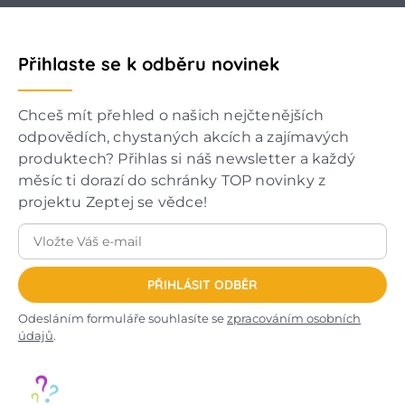
Přihlaste se k odběru novinek
Chceš mít přehled o našich nejčtenějších
odpovědích, chystaných akcích a zajímavých
produktech? Přihlas si náš newsletter a každý
měsíc ti dorazí do schránky TOP novinky z
projektu Zeptej se vědce!
PŘIHLÁSIT ODBĚR
Odesláním formuláře souhlasíte se
zpracováním osobních
údajů
.