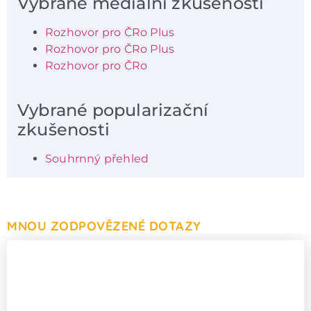
Vybrané mediální zkušenosti
Rozhovor pro ČRo Plus
Rozhovor pro ČRo Plus
Rozhovor pro ČRo
Vybrané popularizační
zkušenosti
Souhrnný přehled
MNOU ZODPOVĚZENÉ DOTAZY