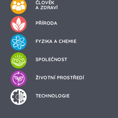
ČLOVĚK
A ZDRAVÍ
PŘÍRODA
FYZIKA A CHEMIE
SPOLEČNOST
ŽIVOTNÍ PROSTŘEDÍ
TECHNOLOGIE