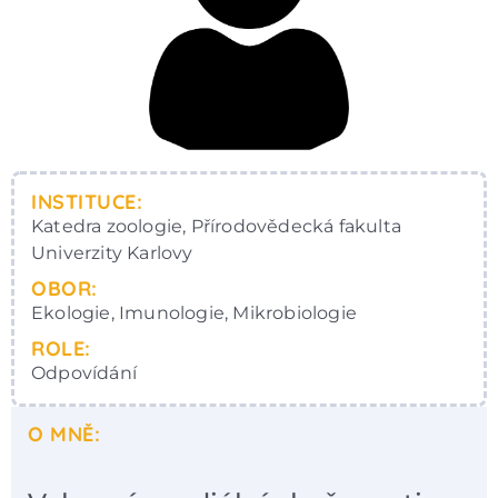
INSTITUCE:
Katedra zoologie, Přírodovědecká fakulta
Univerzity Karlovy
OBOR:
Ekologie, Imunologie, Mikrobiologie
ROLE:
Odpovídání
O MNĚ: