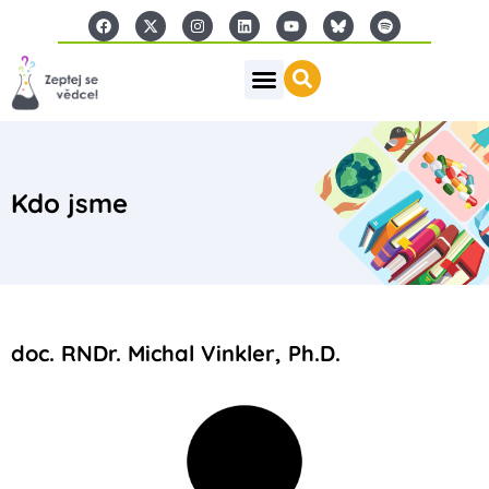
Kdo jsme
doc. RNDr. Michal Vinkler, Ph.D.