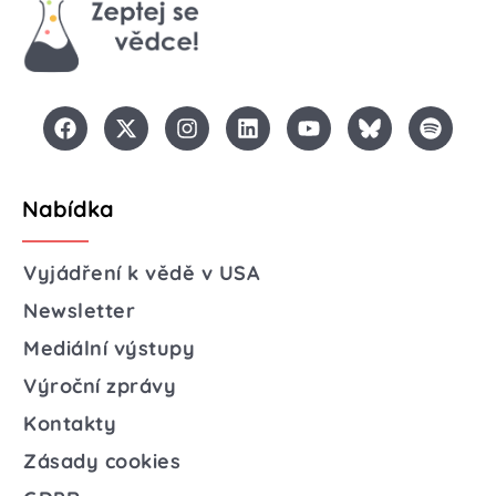
Nabídka
Vyjádření k vědě v USA
Newsletter
Mediální výstupy
Výroční zprávy
Kontakty
Zásady cookies