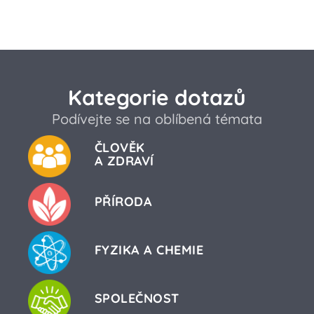
Kategorie dotazů
Podívejte se na oblíbená témata
ČLOVĚK
A ZDRAVÍ
PŘÍRODA
FYZIKA A CHEMIE
SPOLEČNOST