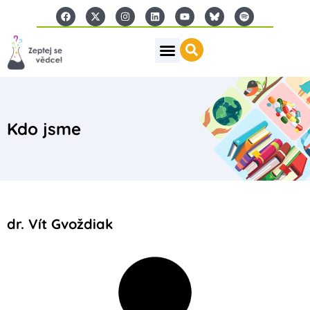
Kdo jsme
dr. Vít Gvoždiak