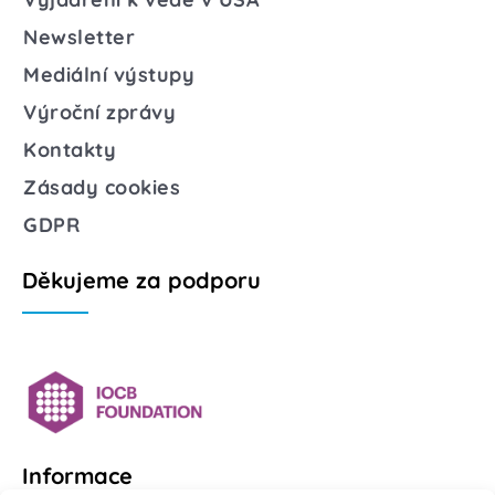
Newsletter
Mediální výstupy
Výroční zprávy
Kontakty
Zásady cookies
GDPR
Děkujeme za podporu
Informace