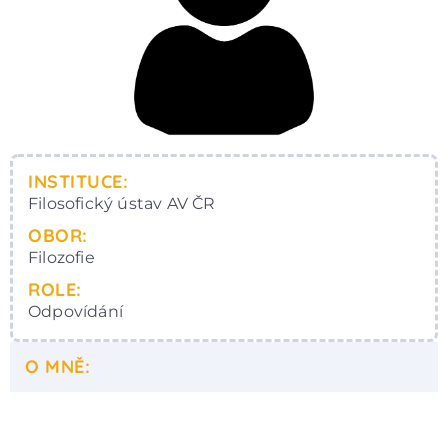
INSTITUCE:
Filosofický ústav AV ČR
OBOR:
Filozofie
ROLE:
Odpovídání
O MNĚ: