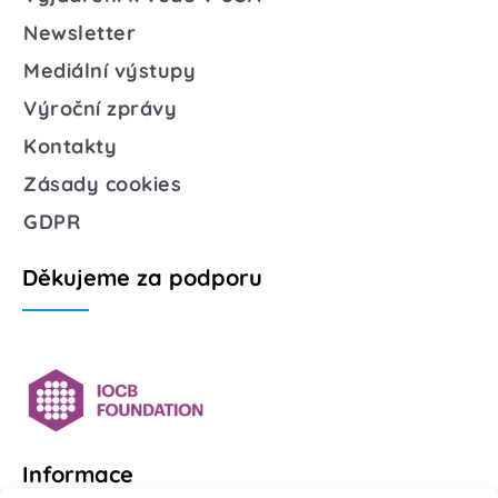
Newsletter
Mediální výstupy
Výroční zprávy
Kontakty
Zásady cookies
GDPR
Děkujeme za podporu
Informace