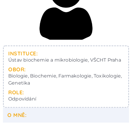
INSTITUCE:
Ústav biochemie a mikrobiologie, VŠCHT Praha
OBOR:
Biologie, Biochemie, Farmakologie, Toxikologie,
Genetika
ROLE:
Odpovídání
O MNĚ: