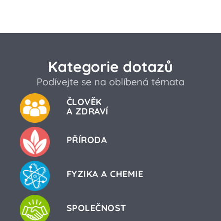
Kategorie dotazů
Podívejte se na oblíbená témata
ČLOVĚK
A ZDRAVÍ
PŘÍRODA
FYZIKA A CHEMIE
SPOLEČNOST