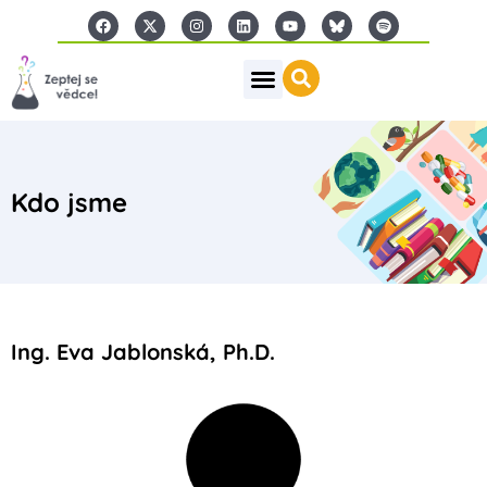
Kdo jsme
Ing. Eva Jablonská, Ph.D.