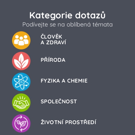
Kategorie dotazů
Podívejte se na oblíbená témata
ČLOVĚK
A ZDRAVÍ
PŘÍRODA
FYZIKA A CHEMIE
SPOLEČNOST
ŽIVOTNÍ PROSTŘEDÍ