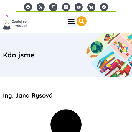
Kdo jsme
Ing. Jana Rysová