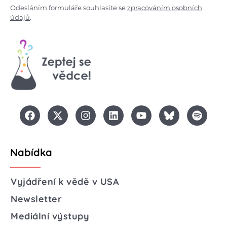
Odesláním formuláře souhlasíte se
zpracováním osobních
údajů
.
Nabídka
Vyjádření k vědě v USA
Newsletter
Mediální výstupy