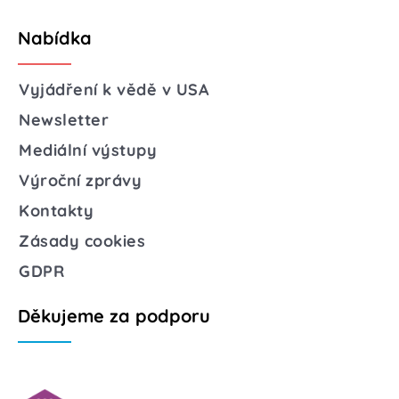
Nabídka
Vyjádření k vědě v USA
Newsletter
Mediální výstupy
Výroční zprávy
Kontakty
Zásady cookies
GDPR
Děkujeme za podporu