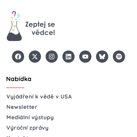
Nabídka
Vyjádření k vědě v USA
Newsletter
Mediální výstupy
Výroční zprávy