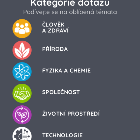
Kategorie dotazů
Podívejte se na oblíbená témata
ČLOVĚK
A ZDRAVÍ
PŘÍRODA
FYZIKA A CHEMIE
SPOLEČNOST
ŽIVOTNÍ PROSTŘEDÍ
TECHNOLOGIE