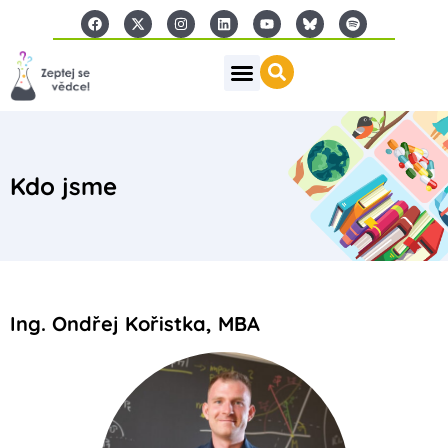
Kdo jsme
Ing. Ondřej Kořistka, MBA