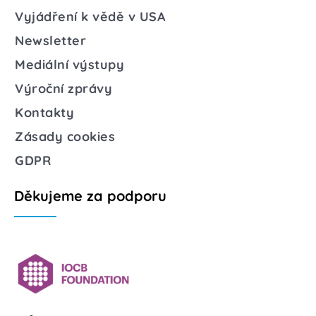
Vyjádření k vědě v USA
Newsletter
Mediální výstupy
Výroční zprávy
Kontakty
Zásady cookies
GDPR
Děkujeme za podporu