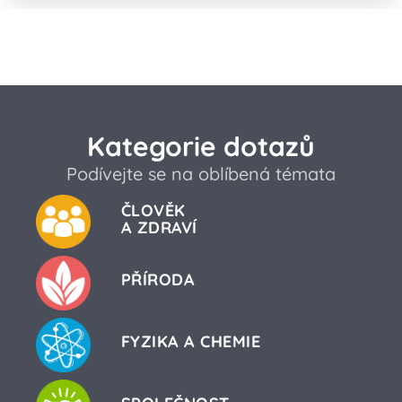
Kategorie dotazů
Podívejte se na oblíbená témata
ČLOVĚK
A ZDRAVÍ
PŘÍRODA
FYZIKA A CHEMIE