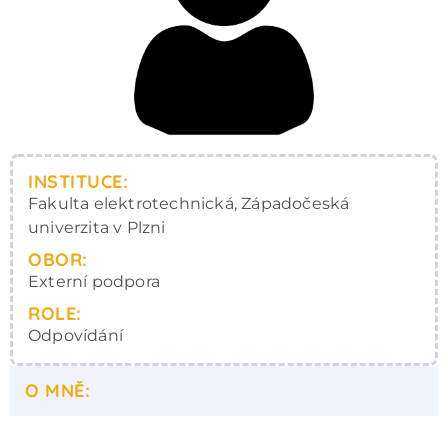
INSTITUCE:
Fakulta elektrotechnická, Západočeská
univerzita v Plzni
OBOR:
Externí podpora
ROLE:
Odpovídání
O MNĚ: