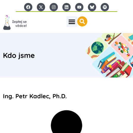
Kdo jsme
Ing. Petr Kadlec, Ph.D.