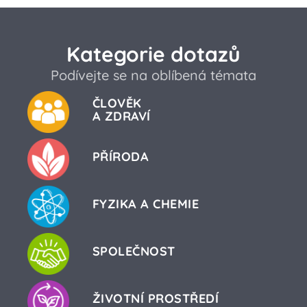
Kategorie dotazů
Podívejte se na oblíbená témata
ČLOVĚK
A ZDRAVÍ
PŘÍRODA
FYZIKA A CHEMIE
SPOLEČNOST
ŽIVOTNÍ PROSTŘEDÍ