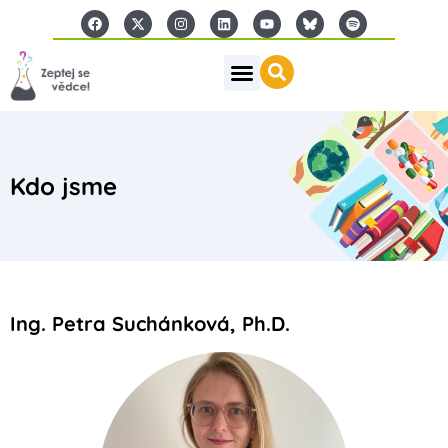
Kdo jsme
Ing. Petra Suchánková, Ph.D.