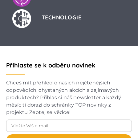
TECHNOLOGIE
Přihlaste se k odběru novinek
Chceš mít přehled o našich nejčtenějších
odpovědích, chystaných akcích a zajímavých
produktech? Přihlas si náš newsletter a každý
měsíc ti dorazí do schránky TOP novinky z
projektu Zeptej se vědce!