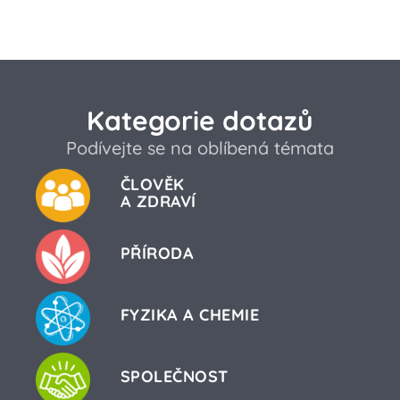
Kategorie dotazů
Podívejte se na oblíbená témata
ČLOVĚK
A ZDRAVÍ
PŘÍRODA
FYZIKA A CHEMIE
SPOLEČNOST