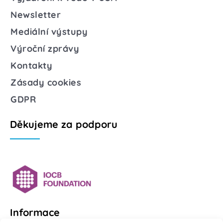
Newsletter
Mediální výstupy
Výroční zprávy
Kontakty
Zásady cookies
GDPR
Děkujeme za podporu
Informace