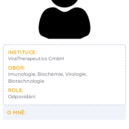
INSTITUCE:
ViraTherapeutics GmbH
OBOR:
Imunologie, Biochemie, Virologie,
Biotechnologie
ROLE:
Odpovídání
O MNĚ: