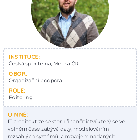
INSTITUCE:
Česká spořitelna, Mensa ČR
OBOR:
Organizační podpora
ROLE:
Editoring
O MNĚ:
IT architekt ze sektoru finančnictví který se ve
volném čase zabývá daty, modelováním
rozsáhlých systémů, a rozvojem nadaných