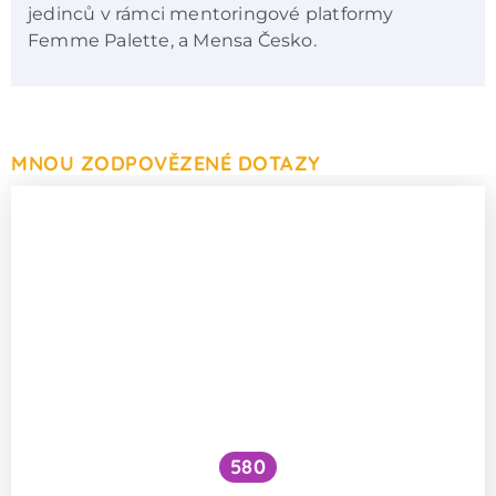
jedinců v rámci mentoringové platformy
Femme Palette, a Mensa Česko.
MNOU ZODPOVĚZENÉ DOTAZY
580