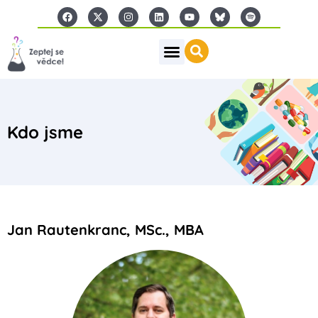
Kdo jsme
Jan Rautenkranc, MSc., MBA