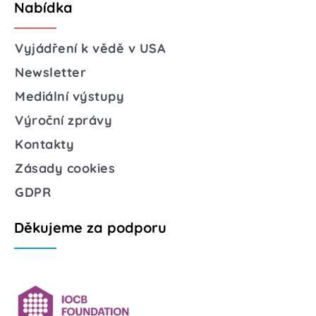
Nabídka
Vyjádření k vědě v USA
Newsletter
Mediální výstupy
Výroční zprávy
Kontakty
Zásady cookies
GDPR
Děkujeme za podporu