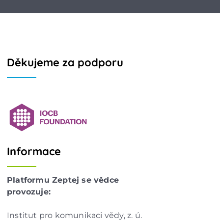
Děkujeme za podporu
Informace
Platformu Zeptej se vědce
provozuje:
Institut pro komunikaci vědy, z. ú.