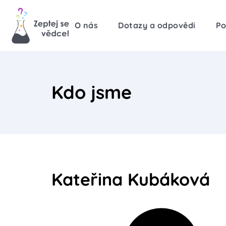
O nás
Dotazy a odpovědi
Po
Kdo jsme
Kateřina Kubáková