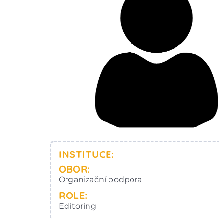
INSTITUCE:
OBOR:
Organizační podpora
ROLE:
Editoring