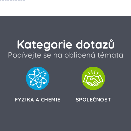
Kategorie dotazů
Podívejte se na oblíbená témata
FYZIKA A CHEMIE
SPOLEČNOST