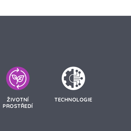
ŽIVOTNÍ
TECHNOLOGIE
PROSTŘEDÍ