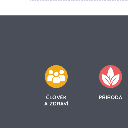
ČLOVĚK
PŘÍRODA
A ZDRAVÍ