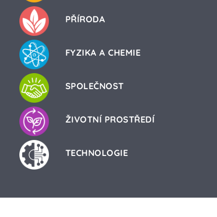
PŘÍRODA
FYZIKA A CHEMIE
SPOLEČNOST
ŽIVOTNÍ PROSTŘEDÍ
TECHNOLOGIE