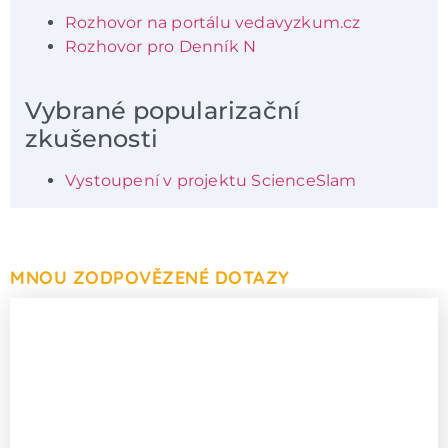
Rozhovor na portálu vedavyzkum.cz
Rozhovor pro Denník N
Vybrané popularizační
zkušenosti
Vystoupení v projektu ScienceSlam
MNOU ZODPOVĚZENÉ DOTAZY