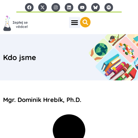
Kdo jsme
Mgr. Dominik Hrebík, Ph.D.