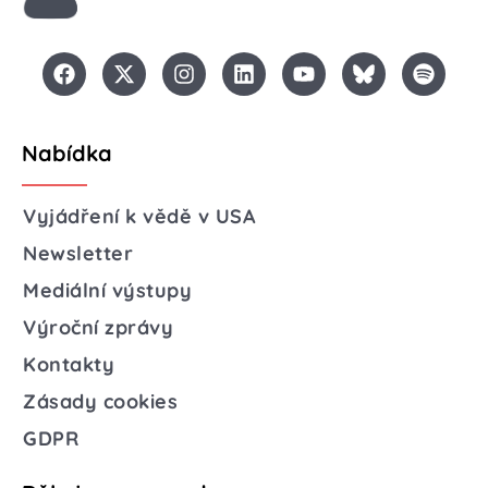
Nabídka
Vyjádření k vědě v USA
Newsletter
Mediální výstupy
Výroční zprávy
Kontakty
Zásady cookies
GDPR