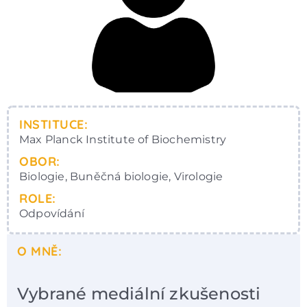
INSTITUCE:
Max Planck Institute of Biochemistry
OBOR:
Biologie, Buněčná biologie, Virologie
ROLE:
Odpovídání
O MNĚ:
Vybrané mediální zkušenosti