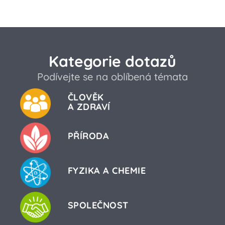
Kategorie dotazů
Podívejte se na oblíbená témata
ČLOVĚK
A ZDRAVÍ
PŘÍRODA
FYZIKA A CHEMIE
SPOLEČNOST