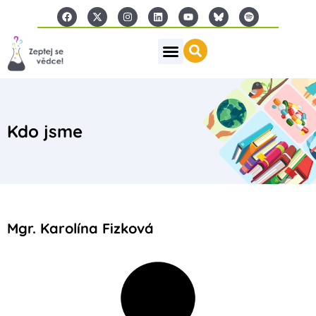
Kdo jsme
Mgr. Karolína Fizková