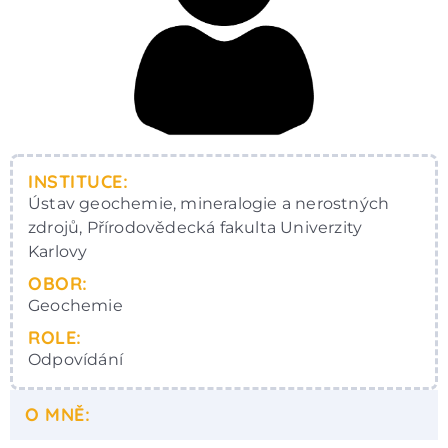
INSTITUCE:
Ústav geochemie, mineralogie a nerostných
zdrojů, Přírodovědecká fakulta Univerzity
Karlovy
OBOR:
Geochemie
ROLE:
Odpovídání
O MNĚ: