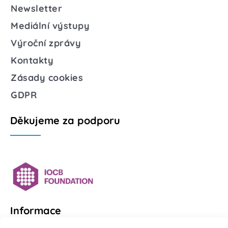
Newsletter
Mediální výstupy
Výroční zprávy
Kontakty
Zásady cookies
GDPR
Děkujeme za podporu
Informace