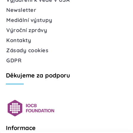
Newsletter
Mediální výstupy
Výroční zprávy
Kontakty
Zásady cookies
GDPR
Děkujeme za podporu
Informace