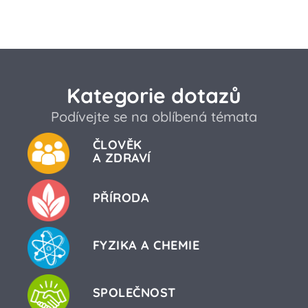
Kategorie dotazů
Podívejte se na oblíbená témata
ČLOVĚK
A ZDRAVÍ
PŘÍRODA
FYZIKA A CHEMIE
SPOLEČNOST