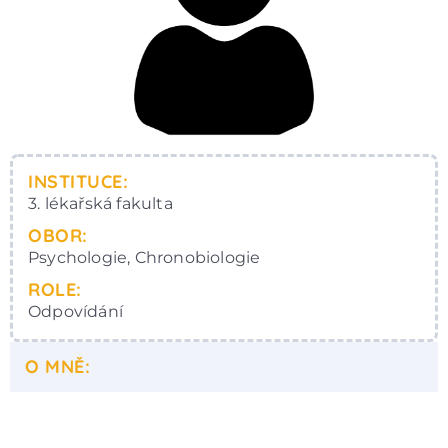
INSTITUCE:
3. lékařská fakulta
OBOR:
Psychologie, Chronobiologie
ROLE:
Odpovídání
O MNĚ: