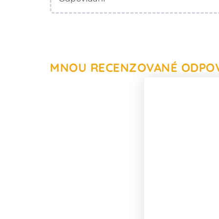
MNOU RECENZOVANÉ ODPO