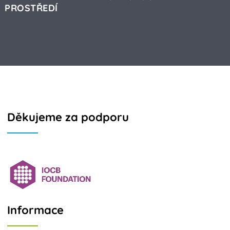
PROSTŘEDÍ
Děkujeme za podporu
Informace