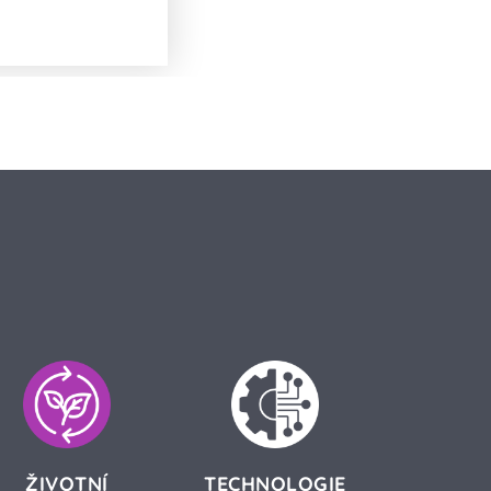
?
ŽIVOTNÍ
TECHNOLOGIE