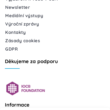
Newsletter
Mediální výstupy
Výroční zprávy
Kontakty
Zásady cookies
GDPR
Děkujeme za podporu
Informace