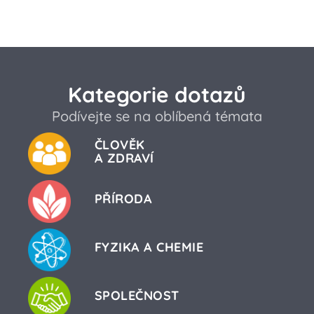
Kategorie dotazů
Podívejte se na oblíbená témata
ČLOVĚK
A ZDRAVÍ
PŘÍRODA
FYZIKA A CHEMIE
SPOLEČNOST