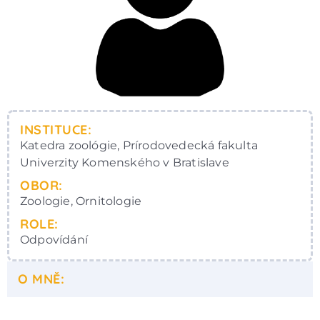
INSTITUCE:
Katedra zoológie, Prírodovedecká fakulta
Univerzity Komenského v Bratislave
OBOR:
Zoologie, Ornitologie
ROLE:
Odpovídání
O MNĚ: