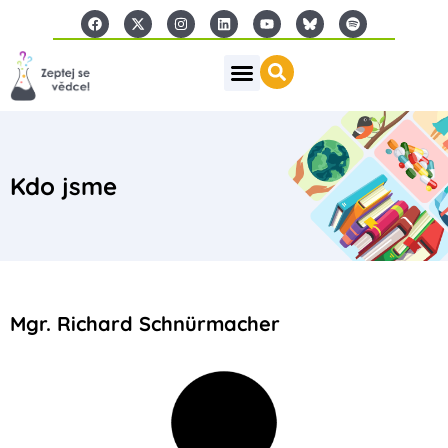
Kdo jsme
Mgr. Richard Schnürmacher