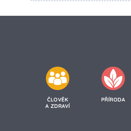
ČLOVĚK
PŘÍRODA
A ZDRAVÍ