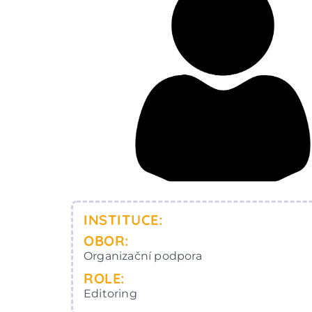
INSTITUCE:
OBOR:
Organizační podpora
ROLE:
Editoring