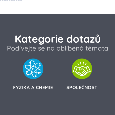
Kategorie dotazů
Podívejte se na oblíbená témata
FYZIKA A CHEMIE
SPOLEČNOST