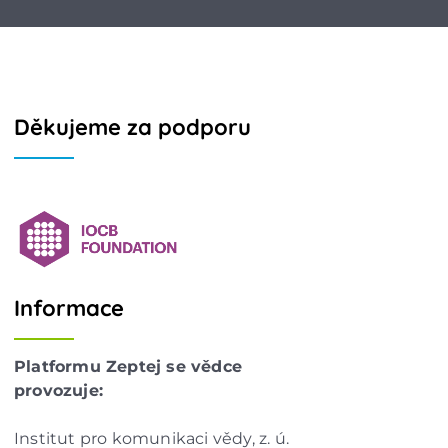
Děkujeme za podporu
Informace
Platformu Zeptej se vědce
provozuje:
Institut pro komunikaci vědy, z. ú.