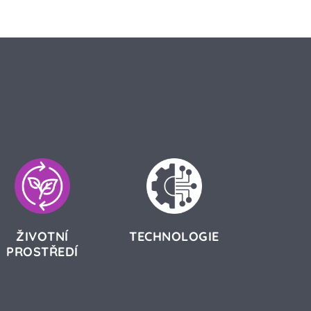
ŽIVOTNÍ
TECHNOLOGIE
PROSTŘEDÍ