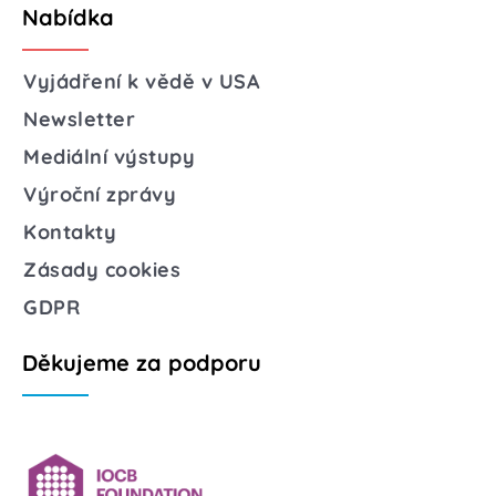
Nabídka
Vyjádření k vědě v USA
Newsletter
Mediální výstupy
Výroční zprávy
Kontakty
Zásady cookies
GDPR
Děkujeme za podporu