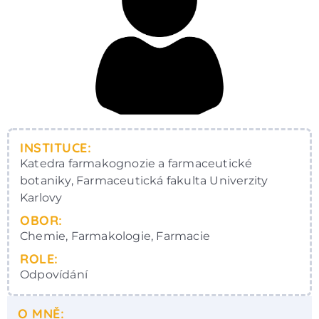
INSTITUCE:
Katedra farmakognozie a farmaceutické
botaniky, Farmaceutická fakulta Univerzity
Karlovy
OBOR:
Chemie, Farmakologie, Farmacie
ROLE:
Odpovídání
O MNĚ: