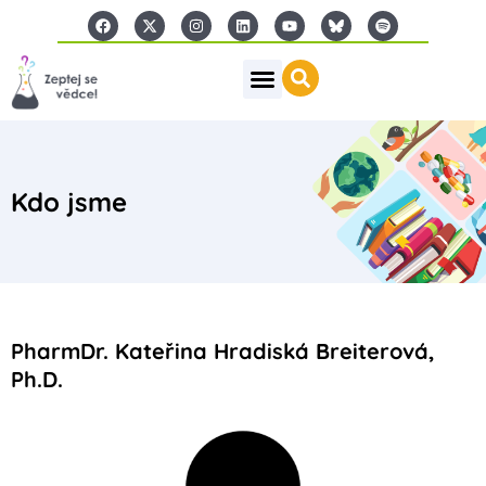
Kdo jsme
PharmDr. Kateřina Hradiská Breiterová,
Ph.D.