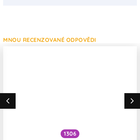
MNOU RECENZOVANÉ ODPOVĚDI
1306