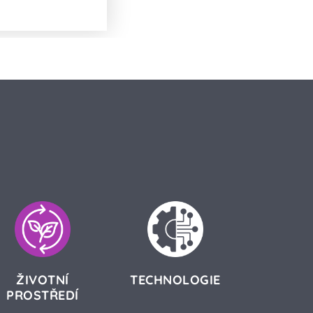
ŽIVOTNÍ
TECHNOLOGIE
PROSTŘEDÍ