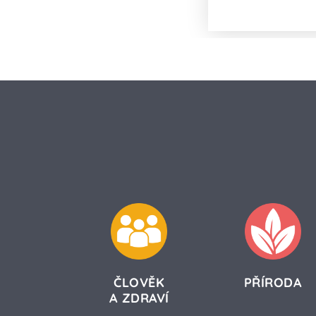
ČLOVĚK
PŘÍRODA
A ZDRAVÍ