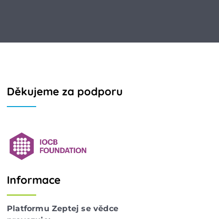
Děkujeme za podporu
Informace
Platformu Zeptej se vědce