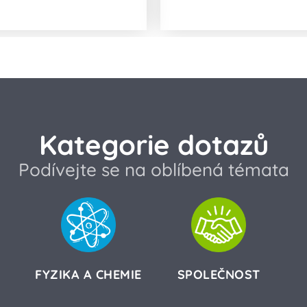
Kategorie dotazů
Podívejte se na oblíbená témata
FYZIKA A CHEMIE
SPOLEČNOST