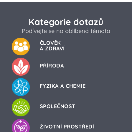
Kategorie dotazů
Podívejte se na oblíbená témata
ČLOVĚK
A ZDRAVÍ
PŘÍRODA
FYZIKA A CHEMIE
SPOLEČNOST
ŽIVOTNÍ PROSTŘEDÍ