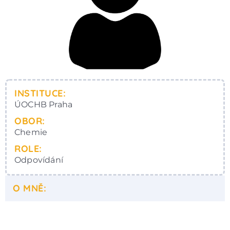
INSTITUCE:
ÚOCHB Praha
OBOR:
Chemie
ROLE:
Odpovídání
O MNĚ: