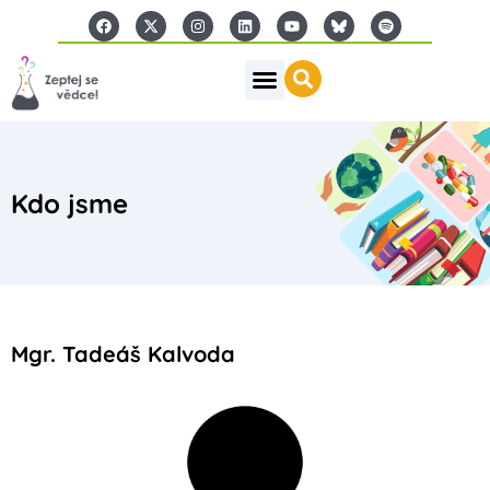
Kdo jsme
Mgr. Tadeáš Kalvoda