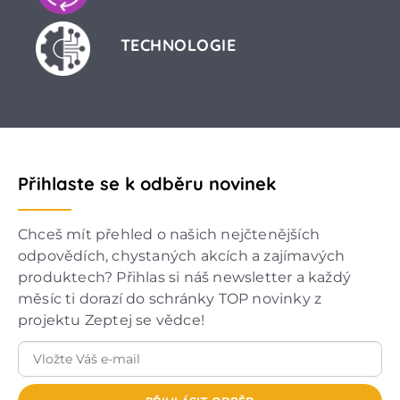
TECHNOLOGIE
Přihlaste se k odběru novinek
Chceš mít přehled o našich nejčtenějších
odpovědích, chystaných akcích a zajímavých
produktech? Přihlas si náš newsletter a každý
měsíc ti dorazí do schránky TOP novinky z
projektu Zeptej se vědce!