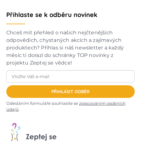
Přihlaste se k odběru novinek
Chceš mít přehled o našich nejčtenějších
odpovědích, chystaných akcích a zajímavých
produktech? Přihlas si náš newsletter a každý
měsíc ti dorazí do schránky TOP novinky z
projektu Zeptej se vědce!
PŘIHLÁSIT ODBĚR
Odesláním formuláře souhlasíte se
zpracováním osobních
údajů
.