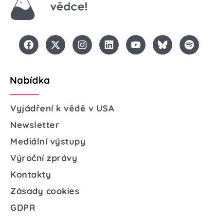
Nabídka
Vyjádření k vědě v USA
Newsletter
Mediální výstupy
Výroční zprávy
Kontakty
Zásady cookies
GDPR