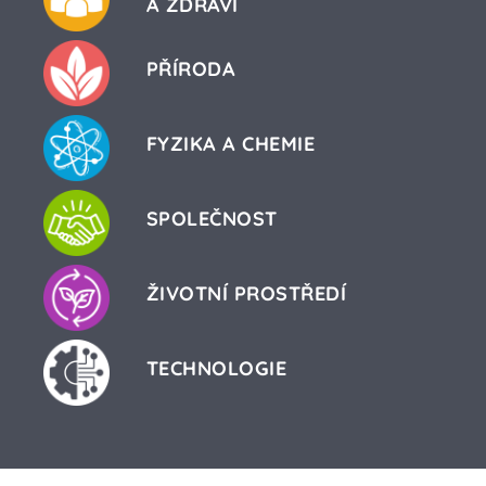
A ZDRAVÍ
PŘÍRODA
FYZIKA A CHEMIE
SPOLEČNOST
ŽIVOTNÍ PROSTŘEDÍ
TECHNOLOGIE