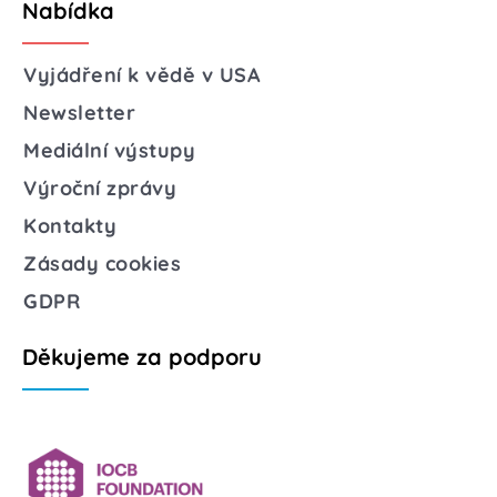
Nabídka
Vyjádření k vědě v USA
Newsletter
Mediální výstupy
Výroční zprávy
Kontakty
Zásady cookies
GDPR
Děkujeme za podporu