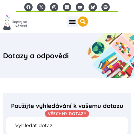
Dotazy a odpovědi
Použijte vyhledávání k vašemu dotazu
VŠECHNY DOTAZY