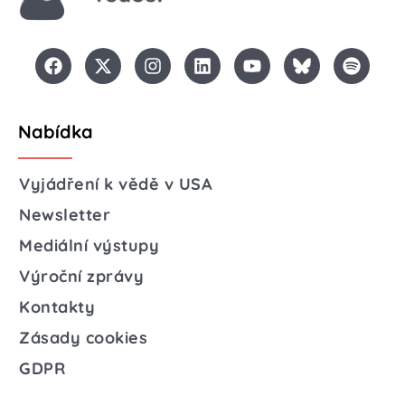
Nabídka
Vyjádření k vědě v USA
Newsletter
Mediální výstupy
Výroční zprávy
Kontakty
Zásady cookies
GDPR