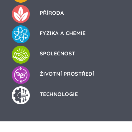
PŘÍRODA
FYZIKA A CHEMIE
SPOLEČNOST
ŽIVOTNÍ PROSTŘEDÍ
TECHNOLOGIE