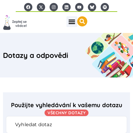
Dotazy a odpovědi
Použijte vyhledávání k vašemu dotazu
VŠECHNY DOTAZY