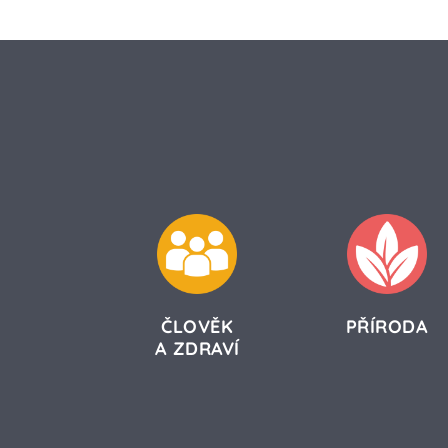
ČLOVĚK
PŘÍRODA
A ZDRAVÍ