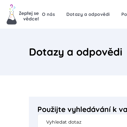
O nás
Dotazy a odpovědi
Po
Dotazy a odpovědi
Použijte vyhledávání k 