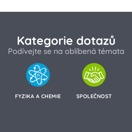
Kategorie dotazů
Podívejte se na oblíbená témata
FYZIKA A CHEMIE
SPOLEČNOST