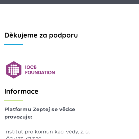
Děkujeme za podporu
Informace
Platformu Zeptej se vědce
provozuje:
Institut pro komunikaci vědy, z. ú.