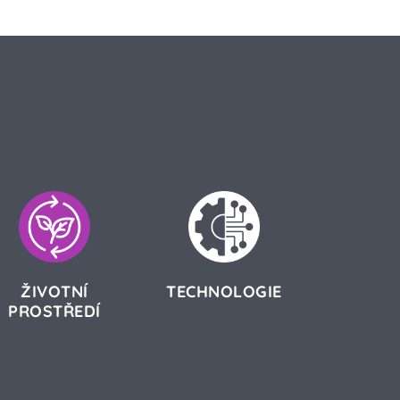
ŽIVOTNÍ
TECHNOLOGIE
PROSTŘEDÍ