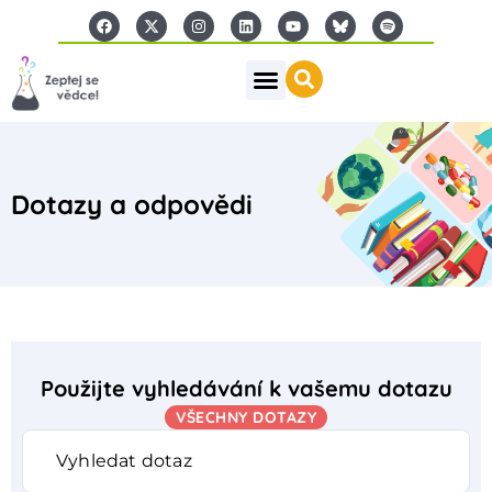
Dotazy a odpovědi
Použijte vyhledávání k vašemu dotazu
VŠECHNY DOTAZY