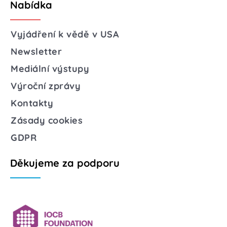
Nabídka
Vyjádření k vědě v USA
Newsletter
Mediální výstupy
Výroční zprávy
Kontakty
Zásady cookies
GDPR
Děkujeme za podporu