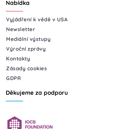
Nabídka
Vyjádření k vědě v USA
Newsletter
Mediální výstupy
Výroční zprávy
Kontakty
Zásady cookies
GDPR
Děkujeme za podporu