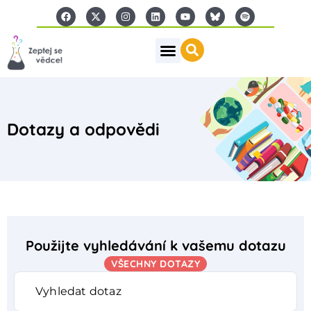
Dotazy a odpovědi
Použijte vyhledávání k vašemu dotazu
VŠECHNY DOTAZY