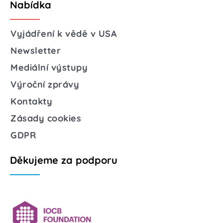
Nabídka
Vyjádření k vědě v USA
Newsletter
Mediální výstupy
Výroční zprávy
Kontakty
Zásady cookies
GDPR
Děkujeme za podporu