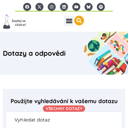
Dotazy a odpovědi
Použijte vyhledávání k vašemu dotazu
VŠECHNY DOTAZY