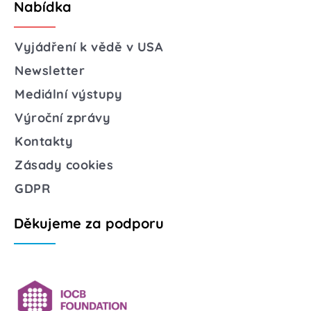
Nabídka
Vyjádření k vědě v USA
Newsletter
Mediální výstupy
Výroční zprávy
Kontakty
Zásady cookies
GDPR
Děkujeme za podporu