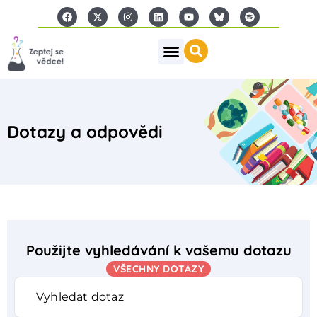
Dotazy a odpovědi
Použijte vyhledávání k vašemu dotazu
VŠECHNY DOTAZY