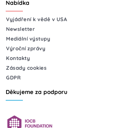
Nabídka
Vyjádření k vědě v USA
Newsletter
Mediální výstupy
Výroční zprávy
Kontakty
Zásady cookies
GDPR
Děkujeme za podporu