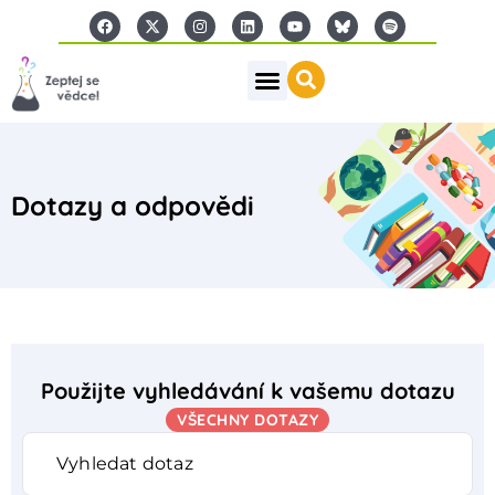
Dotazy a odpovědi
Použijte vyhledávání k vašemu dotazu
VŠECHNY DOTAZY