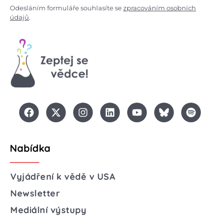
Odesláním formuláře souhlasíte se
zpracováním osobních
údajů
.
Nabídka
Vyjádření k vědě v USA
Newsletter
Mediální výstupy