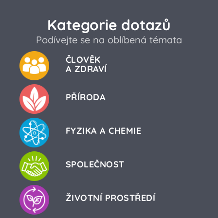
Kategorie dotazů
Podívejte se na oblíbená témata
ČLOVĚK
A ZDRAVÍ
PŘÍRODA
FYZIKA A CHEMIE
SPOLEČNOST
ŽIVOTNÍ PROSTŘEDÍ