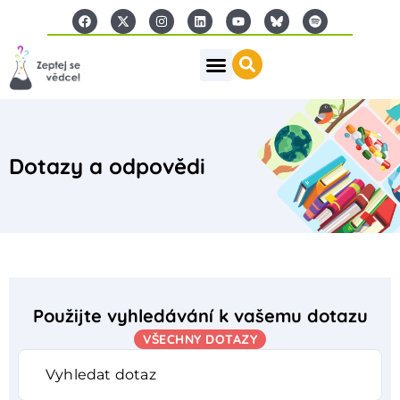
Dotazy a odpovědi
Použijte vyhledávání k vašemu dotazu
VŠECHNY DOTAZY